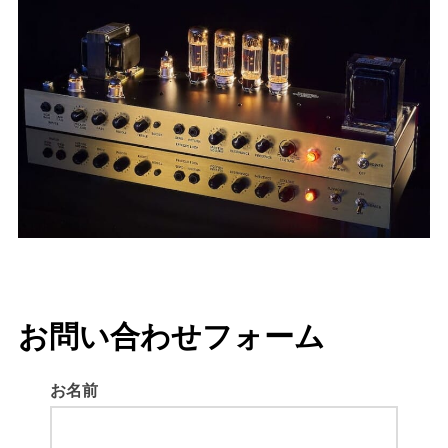
お問い合わせフォーム
お名前