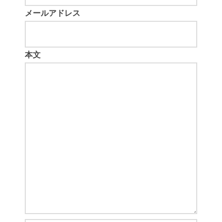
メールアドレス
本文